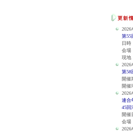
2026/
第5
日時：
会場
現地
2026/
第5
開催
開催
2026/
連合
45
開催
会場
2026/